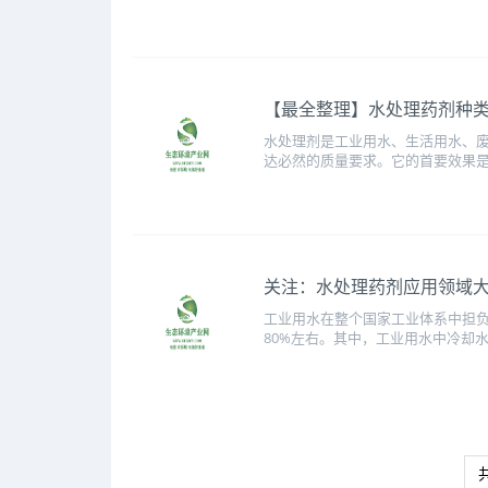
【最全整理】水处理药剂种
水处理剂是工业用水、生活用水、
达必然的质量要求。它的首要效果是
关注：水处理药剂应用领域
工业用水在整个国家工业体系中担
80%左右。其中，工业用水中冷却水