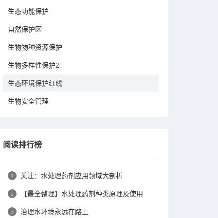
生态功能保护
自然保护区
生物物种资源保护
生物多样性保护2
生态环境保护红线
生物安全管理
阅读排行榜
关注：水处理药剂应用领域大剖析
1
【最全整理】水处理药剂种类原理及使用
2
治理水环境永远在路上
3