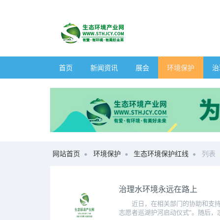
首页
新闻资讯
展会
环境保护
治
网站首页
环境保护
生态环境保护红线
列表
治理水环境永远在路上
近日，在相关部门的协助和支持下
志愿者巡湖护河启动仪式”。随后，志