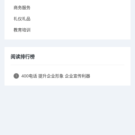
商务服务
礼仪礼品
教育培训
阅读排行榜
400电话 提升企业形象 企业宣传利器
1