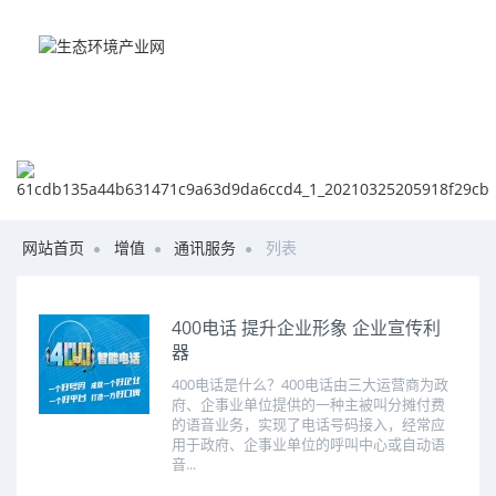
网站首页
增值
通讯服务
列表
400电话 提升企业形象 企业宣传利
器
400电话是什么？400电话由三大运营商为政
府、企事业单位提供的一种主被叫分摊付费
的语音业务，实现了电话号码接入，经常应
用于政府、企事业单位的呼叫中心或自动语
音...