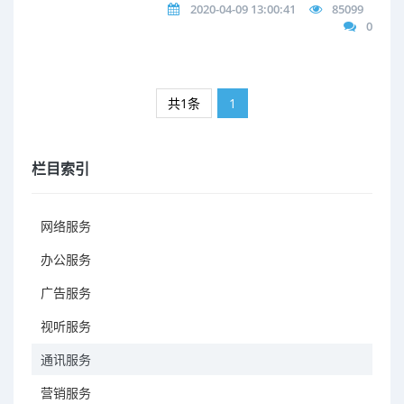
2020-04-09 13:00:41
85099
0
共1条
1
栏目索引
网络服务
办公服务
广告服务
视听服务
通讯服务
营销服务